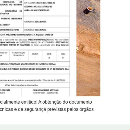
cialmente emitido! A obtenção do documento
écnicas e de segurança previstas pelos órgãos