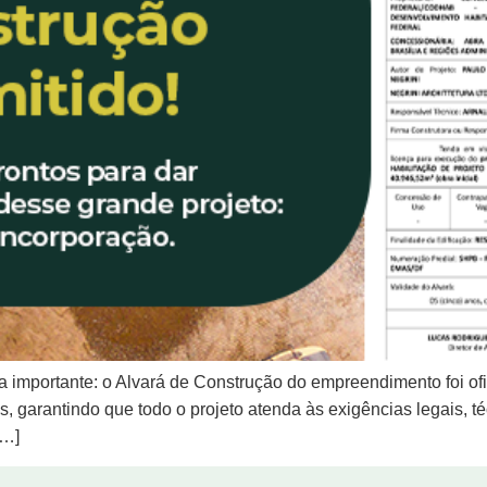
importante: o Alvará de Construção do empreendimento foi ofi
, garantindo que todo o projeto atenda às exigências legais, t
[…]